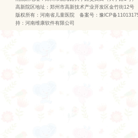
高新院区地址：郑州市高新技术产业开发区金竹街12号
版权所有：河南省儿童医院 备案号：
豫ICP备1101317
持：
河南维康软件有限公司