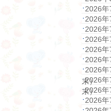
202
2026
202
202
202
202
202
202
末）
202
末）
202
202