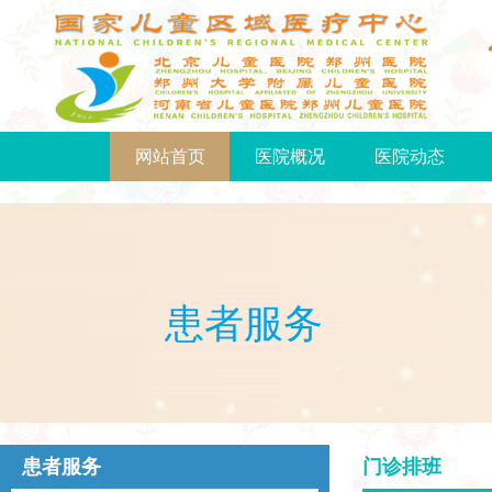
网站首页
医院概况
医院动态
患者服务
患者服务
门诊排班