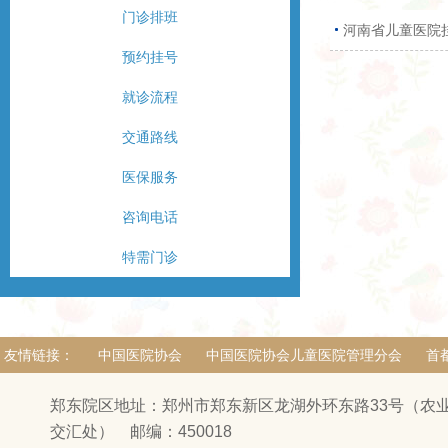
门诊排班
河南省儿童医院
预约挂号
就诊流程
交通路线
医保服务
咨询电话
特需门诊
友情链接：
中国医院协会
中国医院协会儿童医院管理分会
首
郑东院区地址：郑州市郑东新区龙湖外环东路33号（农
交汇处） 邮编：450018