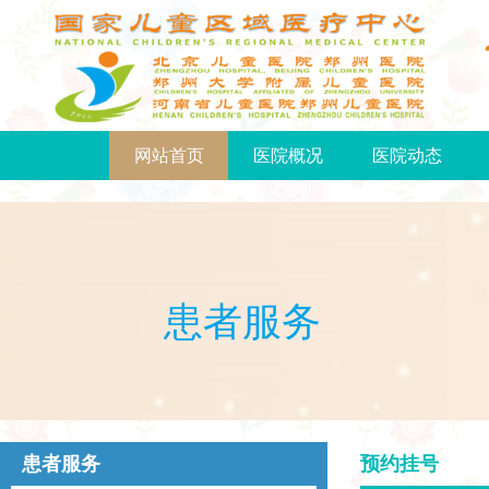
网站首页
医院概况
医院动态
患者服务
患者服务
预约挂号