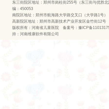
东三街院区地址：郑州市岗杜街255号（东三街与优胜
编：450053
南院区地址：郑州市航海路大学路交叉口（大学路1号） 邮
高新院区地址：郑州市高新技术产业开发区金竹街12号
版权所有：河南省儿童医院 备案号：
豫ICP备1101317
持：
河南维康软件有限公司