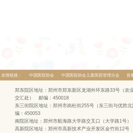
友情链接：
中国医院协会
中国医院协会儿童医院管理分会
首
郑东院区地址：郑州市郑东新区龙湖外环东路33号（农
交汇处） 邮编：450018
东三街院区地址：郑州市岗杜街255号（东三街与优胜
编：450053
南院区地址：郑州市航海路大学路交叉口（大学路1号） 邮
高新院区地址：郑州市高新技术产业开发区金竹街12号