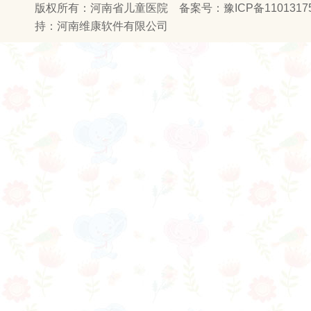
版权所有：河南省儿童医院 备案号：
豫ICP备1101317
持：
河南维康软件有限公司