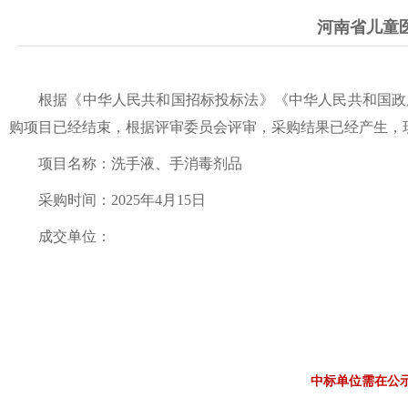
河南省儿童
根据《中华人民共和国招标投标法》《中华人民共和国政
购项目已经结束，根据评审委员会评审，采购结果已经产生，
项目名称：洗手液、手消毒剂品
采购时间：2025年4月15日
成交单位：
中标单位需在公