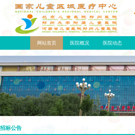
网站首页
医院概况
医院动态
招标公告